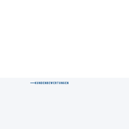
KUNDENBEWERTUNGEN