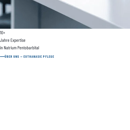
10+
Jahre Expertise
in Natrium Pentobarbital
ÜBER UNS — EUTHANASIE PFLEGE